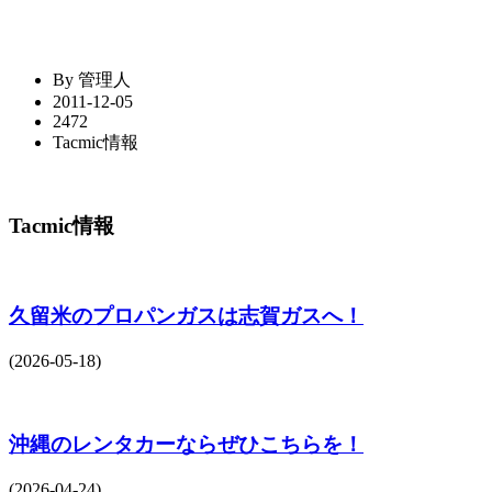
By 管理人
2011-12-05
2472
Tacmic情報
Tacmic情報
久留米のプロパンガスは志賀ガスへ！
(2026-05-18)
沖縄のレンタカーならぜひこちらを！
(2026-04-24)