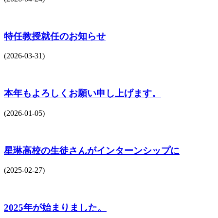
特任教授就任のお知らせ
(2026-03-31)
本年もよろしくお願い申し上げます。
(2026-01-05)
星琳高校の生徒さんがインターンシップに
(2025-02-27)
2025年が始まりました。