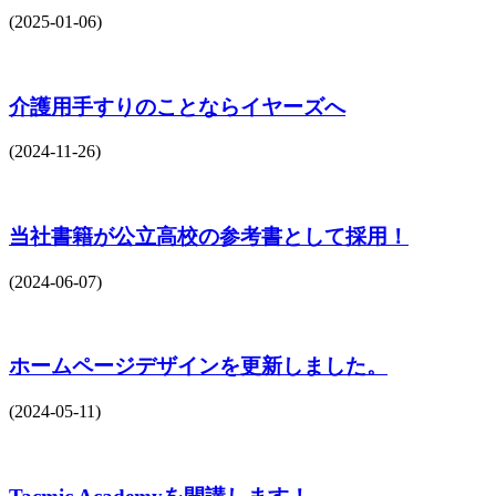
(2025-01-06)
介護用手すりのことならイヤーズへ
(2024-11-26)
当社書籍が公立高校の参考書として採用！
(2024-06-07)
ホームページデザインを更新しました。
(2024-05-11)