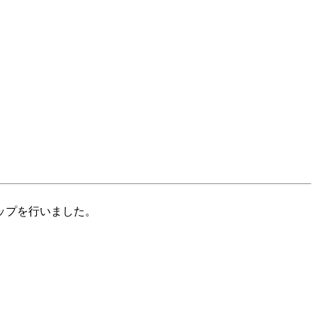
ップを行いました。