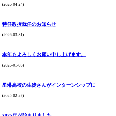
(2026-04-24)
特任教授就任のお知らせ
(2026-03-31)
本年もよろしくお願い申し上げます。
(2026-01-05)
星琳高校の生徒さんがインターンシップに
(2025-02-27)
2025年が始まりました。