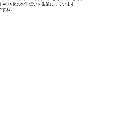
作やDX化のお手伝いを生業にしています。
ですね。