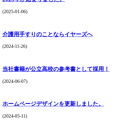
(2025-01-06)
介護用手すりのことならイヤーズへ
(2024-11-26)
当社書籍が公立高校の参考書として採用！
(2024-06-07)
ホームページデザインを更新しました。
(2024-05-11)