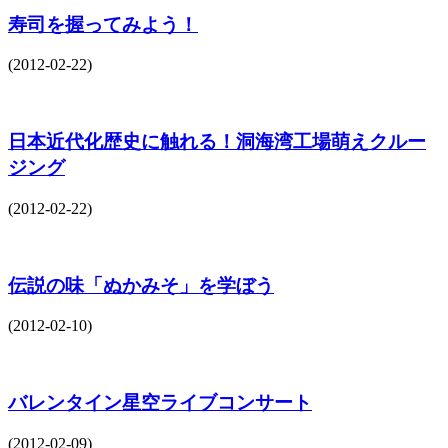
寿司を握ってみよう！
(2012-02-22)
日本近代化歴史に触れる！洞海湾工場萌えクルー
ジング
(2012-02-22)
伝説の味「ぬかみそ」を学ぼう
(2012-02-10)
バレンタイン星空ライブコンサート
(2012-02-09)