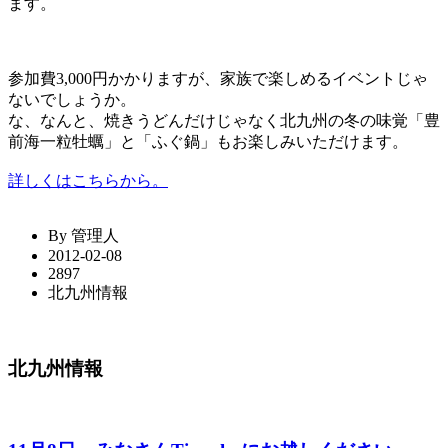
ます。
参加費3,000円かかりますが、家族で楽しめるイベントじゃ
ないでしょうか。
な、なんと、焼きうどんだけじゃなく北九州の冬の味覚「豊
前海一粒牡蠣」と「ふぐ鍋」もお楽しみいただけます。
詳しくはこちらから。
By 管理人
2012-02-08
2897
北九州情報
北九州情報