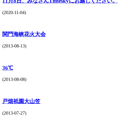
11月8日、みなさんTimeskyにお越しください。
(2020-11-04)
関門海峡花火大会
(2013-08-13)
36℃
(2013-08-08)
戸畑祇園大山笠
(2013-07-27)