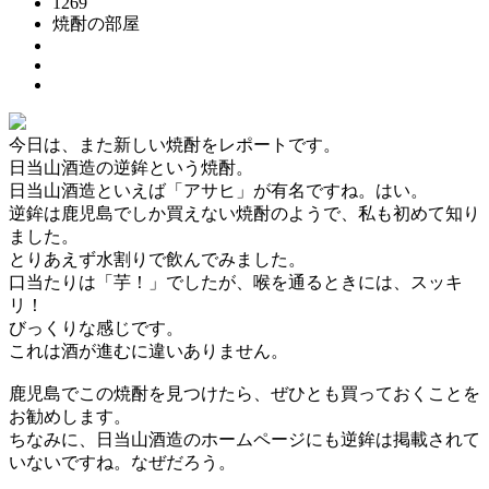
1269
焼酎の部屋
今日は、また新しい焼酎をレポートです。
日当山酒造の逆鉾という焼酎。
日当山酒造といえば「アサヒ」が有名ですね。はい。
逆鉾は鹿児島でしか買えない焼酎のようで、私も初めて知り
ました。
とりあえず水割りで飲んでみました。
口当たりは「芋！」でしたが、喉を通るときには、スッキ
リ！
びっくりな感じです。
これは酒が進むに違いありません。
鹿児島でこの焼酎を見つけたら、ぜひとも買っておくことを
お勧めします。
ちなみに、日当山酒造のホームページにも逆鉾は掲載されて
いないですね。なぜだろう。