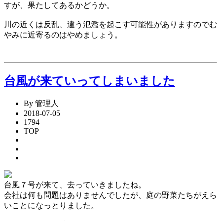
すが、果たしてあるかどうか。
川の近くは反乱、違う氾濫を起こす可能性がありますのでむ
やみに近寄るのはやめましょう。
台風が来ていってしまいました
By 管理人
2018-07-05
1794
TOP
台風７号が来て、去っていきましたね。
会社は何も問題はありませんでしたが、庭の野菜たちがえら
いことになっとりました。