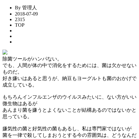
By 管理人
2018-07-09
2315
TOP
除菌ツールがハンパない。
でも、人間が体の中で消化をするためには、菌は欠かせない
ものだ。
好き嫌いはあると思うが、納豆もヨーグルトも菌のおかげで
成立している。
もちろんインフルエンザのウイルスみたいに、ない方がいい
微生物はあるが
あんまり菌を嫌うとよくないことが結構あるのではないかと
思っている。
嫌気性の菌と好気性の菌もあるし、私は専門家ではないが
菌を一律で殺してしまおうとする今の雰囲気は、どうなんだ