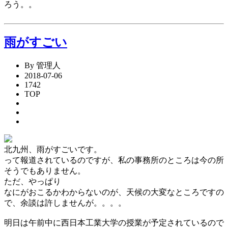
ろう。。
雨がすごい
By 管理人
2018-07-06
1742
TOP
北九州、雨がすごいです。
って報道されているのですが、私の事務所のところは今の所
そうでもありません。
ただ、やっぱり
なにがおこるかわからないのが、天候の大変なところですの
で、余談は許しませんが。。。。
明日は午前中に西日本工業大学の授業が予定されているので