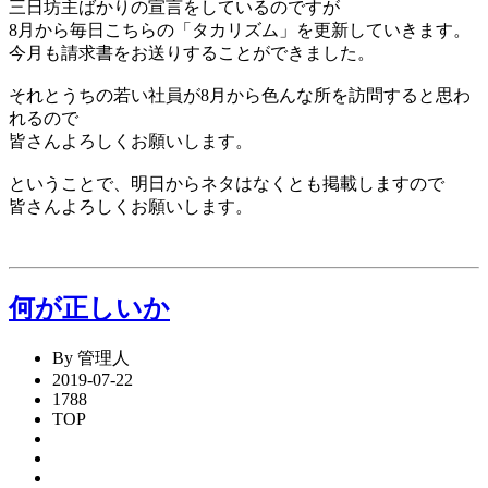
三日坊主ばかりの宣言をしているのですが
8月から毎日こちらの「タカリズム」を更新していきます。
今月も請求書をお送りすることができました。
それとうちの若い社員が8月から色んな所を訪問すると思わ
れるので
皆さんよろしくお願いします。
ということで、明日からネタはなくとも掲載しますので
皆さんよろしくお願いします。
何が正しいか
By 管理人
2019-07-22
1788
TOP