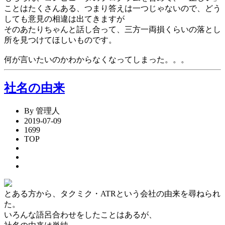
ことはたくさんある、つまり答えは一つじゃないので、どう
しても意見の相違は出てきますが
そのあたりちゃんと話し合って、三方一両損くらいの落とし
所を見つけてほしいものです。
何が言いたいのかわからなくなってしまった。。。
社名の由来
By 管理人
2019-07-09
1699
TOP
とある方から、タクミク・ATRという会社の由来を尋ねられ
た。
いろんな語呂合わせをしたことはあるが、