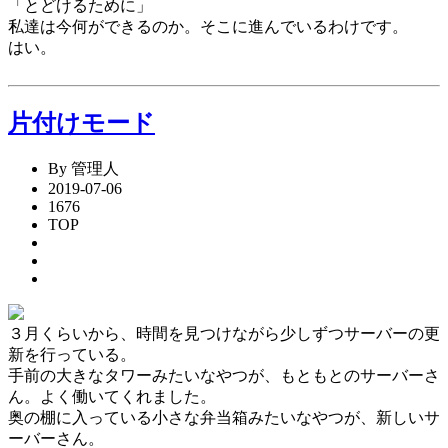
「とどけるために」
私達は今何ができるのか。そこに進んでいるわけです。
はい。
片付けモード
By 管理人
2019-07-06
1676
TOP
３月くらいから、時間を見つけながら少しずつサーバーの更
新を行っている。
手前の大きなタワーみたいなやつが、もともとのサーバーさ
ん。よく働いてくれました。
奥の棚に入っている小さな弁当箱みたいなやつが、新しいサ
ーバーさん。