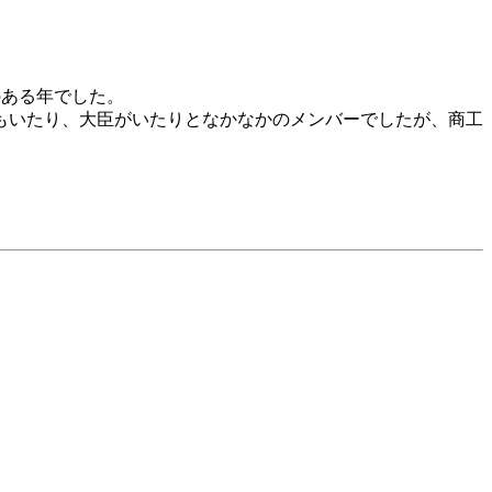
のある年でした。
方もいたり、大臣がいたりとなかなかのメンバーでしたが、商工