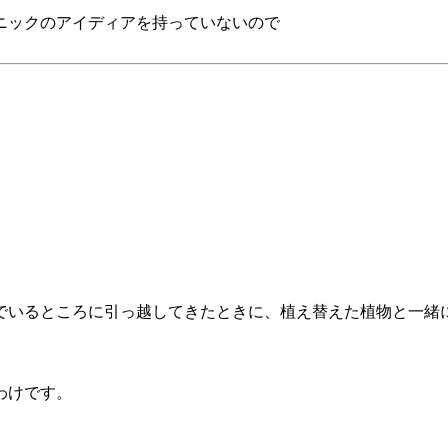
ニックのアイディアを持っていないので
。
でいるところに引っ越してきたときに、植え替えた植物と一緒
わけです。