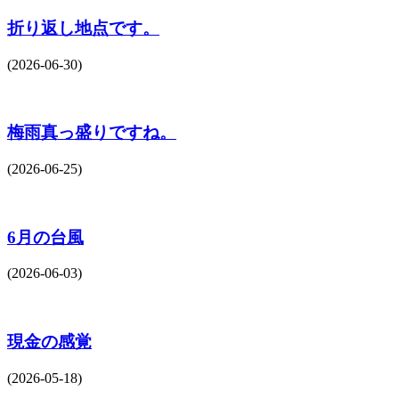
折り返し地点です。
(2026-06-30)
梅雨真っ盛りですね。
(2026-06-25)
6月の台風
(2026-06-03)
現金の感覚
(2026-05-18)