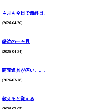
４月も今日で最終日。
(2026-04-30)
怒涛の一ヶ月
(2026-04-24)
商売道具が痛い。。。
(2026-03-18)
教えると覚える
(2026-03-05)