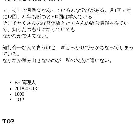
で、そこで月例会があっていろんな学びがある。月1回で年
に12回、25年も断つと300回は学んでいる。
そこでたくさんの経営体験とたくさんの経営情報を得てい
て、知ったつもりになっていても
なかなかできてない。
知行合一なんて言うけど、頭ばっかりでっかちなってしまっ
ている。
なかなか踏み出せないのが、私の欠点に違いない。
By 管理人
2018-07-13
1800
TOP
TOP