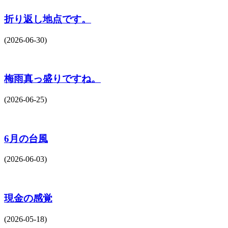
折り返し地点です。
(2026-06-30)
梅雨真っ盛りですね。
(2026-06-25)
6月の台風
(2026-06-03)
現金の感覚
(2026-05-18)