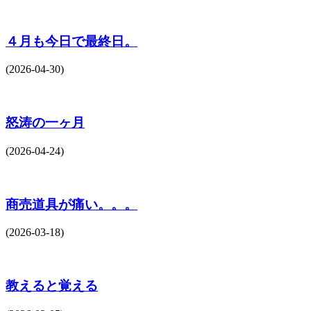
４月も今日で最終日。
(2026-04-30)
怒涛の一ヶ月
(2026-04-24)
商売道具が痛い。。。
(2026-03-18)
教えると覚える