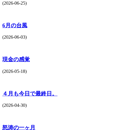
(2026-06-25)
6月の台風
(2026-06-03)
現金の感覚
(2026-05-18)
４月も今日で最終日。
(2026-04-30)
怒涛の一ヶ月