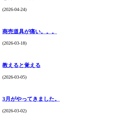
(2026-04-24)
商売道具が痛い。。。
(2026-03-18)
教えると覚える
(2026-03-05)
3月がやってきました。
(2026-03-02)