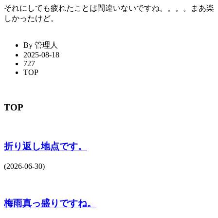
それにしても疲れたことは間違いないですね。。。。まあ楽
しかったけど。
By 管理人
2025-08-18
727
TOP
TOP
折り返し地点です。
(2026-06-30)
梅雨真っ盛りですね。