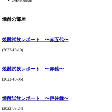
焼酎の部屋
焼酎の部屋
焼酎試飲レポート 〜赤五代〜
(2022-10-10)
焼酎試飲レポート 〜赤猿〜
(2022-10-06)
焼酎試飲レポート 〜伊佐舞〜
(2022-09-24)