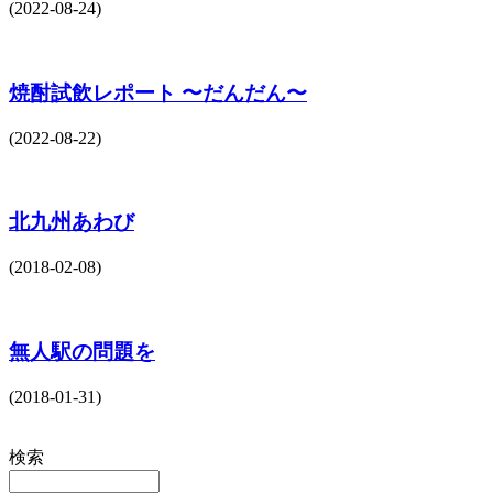
(2022-08-24)
焼酎試飲レポート 〜だんだん〜
(2022-08-22)
北九州あわび
(2018-02-08)
無人駅の問題を
(2018-01-31)
検索