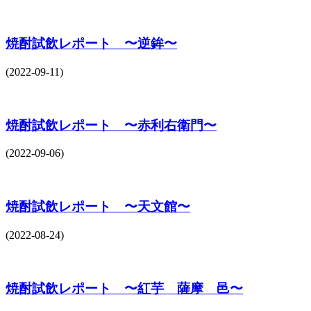
焼酎試飲レポート 〜逆鉾〜
(2022-09-11)
焼酎試飲レポート 〜赤利右衛門〜
(2022-09-06)
焼酎試飲レポート 〜天文館〜
(2022-08-24)
焼酎試飲レポート 〜紅芋 薩摩 邑〜