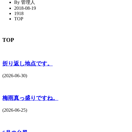
By 管理人
2018-08-19
1918
TOP
TOP
折り返し地点です。
(2026-06-30)
梅雨真っ盛りですね。
(2026-06-25)