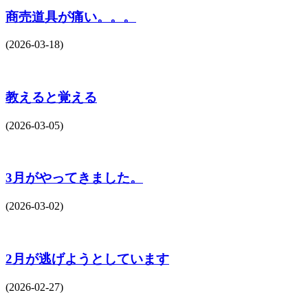
商売道具が痛い。。。
(2026-03-18)
教えると覚える
(2026-03-05)
3月がやってきました。
(2026-03-02)
2月が逃げようとしています
(2026-02-27)