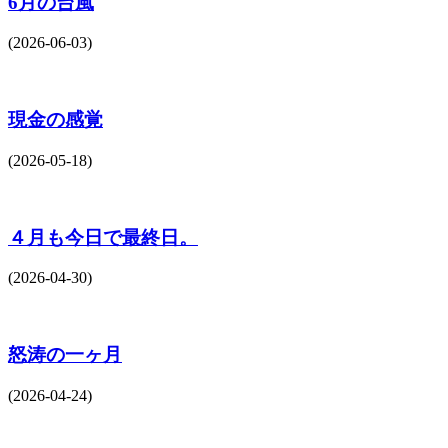
6月の台風
(2026-06-03)
現金の感覚
(2026-05-18)
４月も今日で最終日。
(2026-04-30)
怒涛の一ヶ月
(2026-04-24)