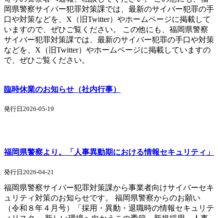
岡県警察サイバー犯罪対策課では、最新のサイバー犯罪の手
口や対策などを、X（旧Twitter）やホームページに掲載して
いますので、ぜひご覧ください。 この他にも、福岡県警察
サイバー犯罪対策課では、最新のサイバー犯罪の手口や対策
などを、X（旧Twitter）やホームページに掲載していますの
で、ぜひご覧ください。
臨時休業のお知らせ（社内行事）
発行日2026-05-19
福岡県警察より。「人事異動期における情報セキュリティ」
発行日2026-04-21
福岡県警察サイバー犯罪対策課から事業者向けサイバーセキ
ュリティ対策のお知らせです。 福岡県警察からのお願い
（令和８年４月号）「採用・異動・退職時の情報セキュリテ