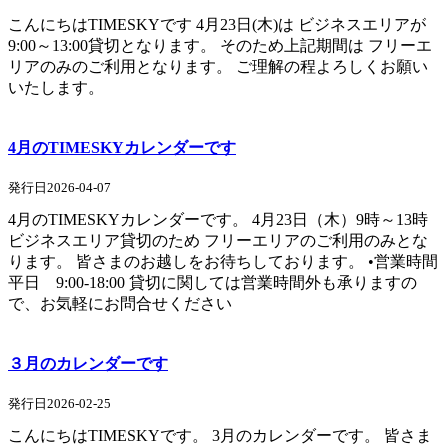
こんにちはTIMESKYです 4月23日(木)は ビジネスエリアが
9:00～13:00貸切となります。 そのため上記期間は フリーエ
リアのみのご利用となります。 ご理解の程よろしくお願い
いたします。
4月のTIMESKYカレンダーです
発行日2026-04-07
4月のTIMESKYカレンダーです。 4月23日（木）9時～13時
ビジネスエリア貸切のため フリーエリアのご利用のみとな
ります。 皆さまのお越しをお待ちしております。 •営業時間
平日 9:00-18:00 貸切に関しては営業時間外も承りますの
で、お気軽にお問合せください
３月のカレンダーです
発行日2026-02-25
こんにちはTIMESKYです。 3月のカレンダーです。 皆さま