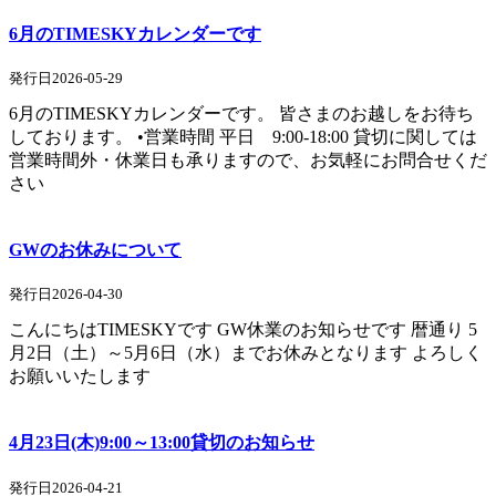
6月のTIMESKYカレンダーです
発行日2026-05-29
6月のTIMESKYカレンダーです。 皆さまのお越しをお待ち
しております。 •営業時間 平日 9:00-18:00 貸切に関しては
営業時間外・休業日も承りますので、お気軽にお問合せくだ
さい
GWのお休みについて
発行日2026-04-30
こんにちはTIMESKYです GW休業のお知らせです 暦通り 5
月2日（土）～5月6日（水）までお休みとなります よろしく
お願いいたします
4月23日(木)9:00～13:00貸切のお知らせ
発行日2026-04-21