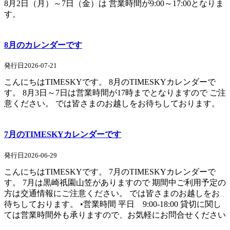
8月2日（月）～7日（金）は 営業時間が9:00～17:00となりま
す。
8月のカレンダーです
発行日2026-07-21
こんにちはTIMESKYです。 8月のTIMESKYカレンダーで
す。 8月3日～7日は営業時間が17時までとなりますので ご注
意ください。 では皆さまのお越しをお待ちしております。
7月のTIMESKYカレンダーです
発行日2026-06-29
こんにちはTIMESKYです。 7月のTIMESKYカレンダーで
す。 7月は黒崎祇園山笠がありますので 期間中ご利用予定の
方は交通情報にご注意ください。 では皆さまのお越しをお
待ちしております。 •営業時間 平日 9:00-18:00 貸切に関し
ては営業時間外も承りますので、お気軽にお問合せください