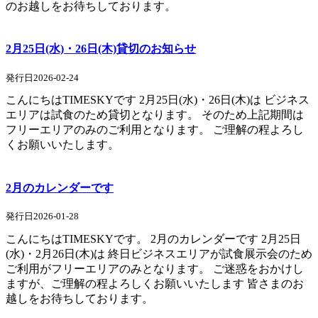
のお越しをお待ちしております。
2月25日(水)・26日(木)貸切のお知らせ
発行日2026-02-24
こんにちはTIMESKYです 2月25日(水)・26日(木)は ビジネス
エリアは試食のため貸切となります。 そのため上記期間は
フリーエリアのみのご利用となります。 ご理解の程よろし
くお願いいたします。
2月のカレンダーです
発行日2026-01-28
こんにちはTIMESKYです。 2月のカレンダーです 2月25日
(水)・2月26日(木)は 終日ビジネスエリアが試食展示会のため
ご利用がフリーエリアのみとなります。 ご迷惑をおかけし
ますが、ご理解の程よろしくお願いいたします 皆さまのお
越しをお待ちしております。