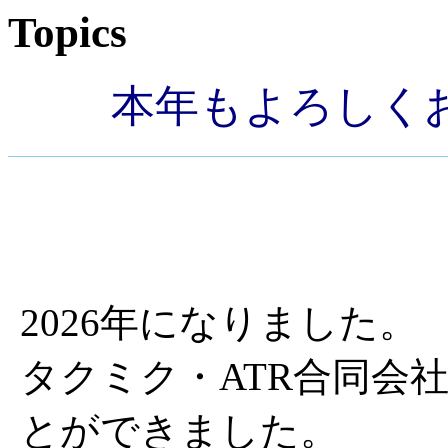
Topics
本年もよろしく
2026年になりました。
タクミク・ATR合同会
とができました。