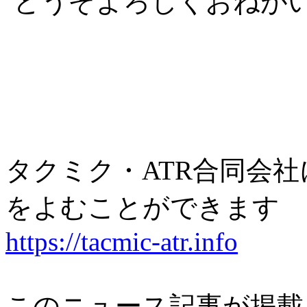
どうぞよろしくおねが
タクミク・ATR合同会
をよむことができます
https://tacmic-atr.info
このニュース記事が掲載