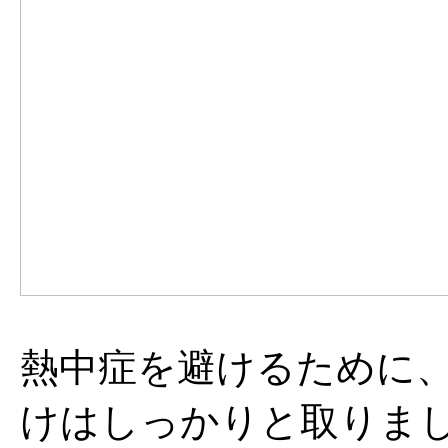
熱中症を避けるために
けはしっかりと取りま