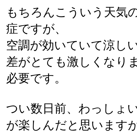
もちろんこういう天気
症ですが、
空調が効いていて涼し
差がとても激しくなり
必要です。
つい数日前、わっしょ
が楽しんだと思います