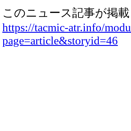
このニュース記事が掲載
https://tacmic-atr.info/mod
page=article&storyid=46