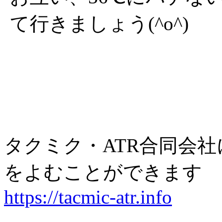
て行きましょう(^o^)
タクミク・ATR合同会
をよむことができます
https://tacmic-atr.info