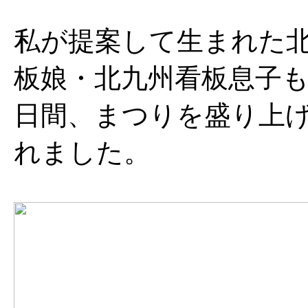
私が提案して生まれた
板娘・北九州看板息子も
日間、まつりを盛り上
れました。