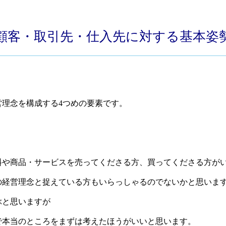
顧客・取引先・仕入先に対する基本姿
理念を構成する4つめの要素です。
料や商品・サービスを売ってくださる方、買ってくださる方が
の経営理念と捉えている方もいらっしゃるのでないかと思いま
ぶと思いますが
で本当のところをまずは考えたほうがいいと思います。