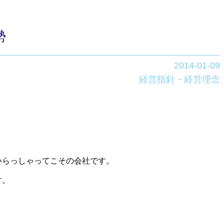
勢
2014-01-09
経営指針・経営理念
いらっしゃってこその会社です。
す。