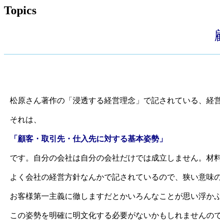
Topics
松原さん著作の「浸透する経営理念」で記されている、経営
それは、
「顧客・取引先・仕入先に対する基本姿勢」
です。自分の会社は自分の会社だけでは成立しません。材
よく会社の経営方針なんかで記されているので、狭い意味
お客様第一主義に徹しますだとかいろんなことが思い浮か
この姿勢を明確に明文化する必要がないかもしれませんの