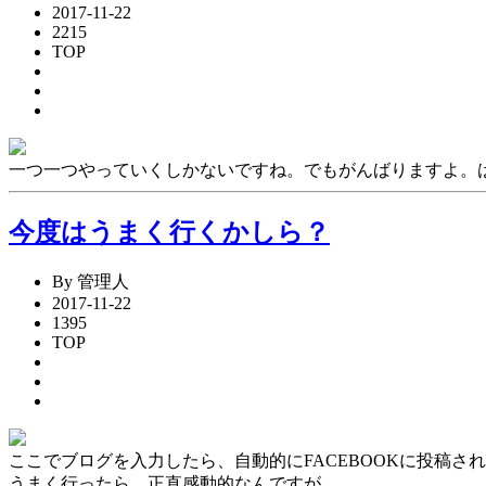
2017-11-22
2215
TOP
一つ一つやっていくしかないですね。でもがんばりますよ。
今度はうまく行くかしら？
By 管理人
2017-11-22
1395
TOP
ここでブログを入力したら、自動的にFACEBOOKに投稿さ
うまく行ったら、正直感動的なんですが、