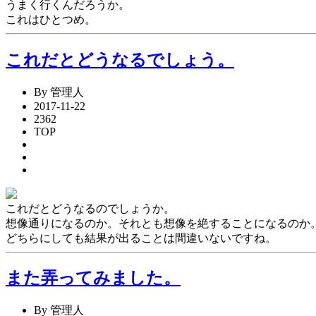
うまく行くんだろうか。
これはひとつめ。
これだとどうなるでしょう。
By 管理人
2017-11-22
2362
TOP
これだとどうなるのでしょうか。
想像通りになるのか。それとも想像を絶することになるのか
どちらにしても結果が出ることは間違いないですね。
また弄ってみました。
By 管理人