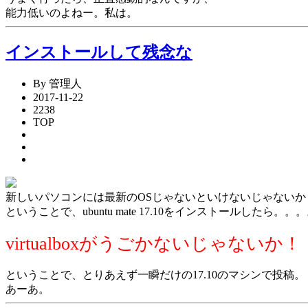
能力低いのよねー。私は。
インストールして残念な
By 管理人
2017-11-22
2238
TOP
新しいパソコンには最新のOSじゃないといけないじゃないか
ということで、ubuntu mate 17.10をインストールしたら。。
virtualboxがうごかないじゃないか！
ということで、とりあえず一瞬だけの17.10のマシンで投稿。
あーあ。