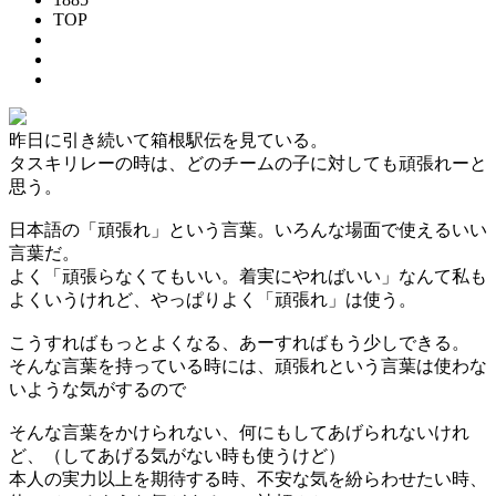
TOP
昨日に引き続いて箱根駅伝を見ている。
タスキリレーの時は、どのチームの子に対しても頑張れーと
思う。
日本語の「頑張れ」という言葉。いろんな場面で使えるいい
言葉だ。
よく「頑張らなくてもいい。着実にやればいい」なんて私も
よくいうけれど、やっぱりよく「頑張れ」は使う。
こうすればもっとよくなる、あーすればもう少しできる。
そんな言葉を持っている時には、頑張れという言葉は使わな
いような気がするので
そんな言葉をかけられない、何にもしてあげられないけれ
ど、（してあげる気がない時も使うけど）
本人の実力以上を期待する時、不安な気を紛らわせたい時、