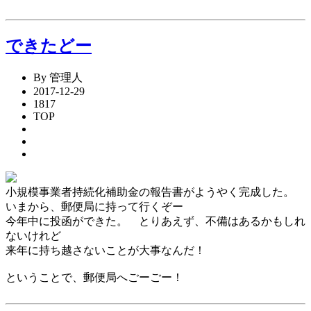
できたどー
By 管理人
2017-12-29
1817
TOP
小規模事業者持続化補助金の報告書がようやく完成した。
いまから、郵便局に持って行くぞー
今年中に投函ができた。 とりあえず、不備はあるかもしれ
ないけれど
来年に持ち越さないことが大事なんだ！
ということで、郵便局へごーごー！