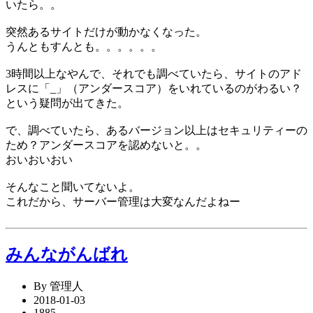
いたら。。
突然あるサイトだけが動かなくなった。
うんともすんとも。。。。。。
3時間以上なやんで、それでも調べていたら、サイトのアド
レスに「_」（アンダースコア）をいれているのがわるい？
という疑問が出てきた。
で、調べていたら、あるバージョン以上はセキュリティーの
ため？アンダースコアを認めないと。。
おいおいおい
そんなこと聞いてないよ。
これだから、サーバー管理は大変なんだよねー
みんながんばれ
By 管理人
2018-01-03
1885