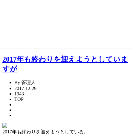
2017年も終わりを迎えようとしていま
すが
By 管理人
2017-12-29
1943
TOP
2017年も終わりを迎えようとしている。