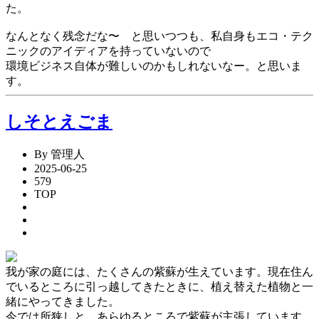
た。
なんとなく残念だな〜 と思いつつも、私自身もエコ・テク
ニックのアイディアを持っていないので
環境ビジネス自体が難しいのかもしれないなー。と思いま
す。
しそとえごま
By 管理人
2025-06-25
579
TOP
我が家の庭には、たくさんの紫蘇が生えています。現在住ん
でいるところに引っ越してきたときに、植え替えた植物と一
緒にやってきました。
今では所狭しと、あらゆるところで紫蘇が主張しています。