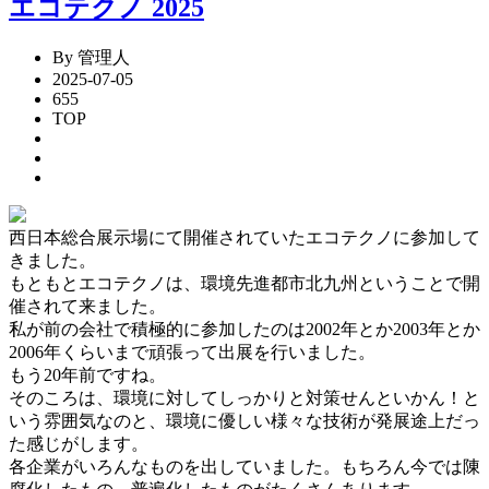
エコテクノ 2025
By 管理人
2025-07-05
655
TOP
西日本総合展示場にて開催されていたエコテクノに参加して
きました。
もともとエコテクノは、環境先進都市北九州ということで開
催されて来ました。
私が前の会社で積極的に参加したのは2002年とか2003年とか
2006年くらいまで頑張って出展を行いました。
もう20年前ですね。
そのころは、環境に対してしっかりと対策せんといかん！と
いう雰囲気なのと、環境に優しい様々な技術が発展途上だっ
た感じがします。
各企業がいろんなものを出していました。もちろん今では陳