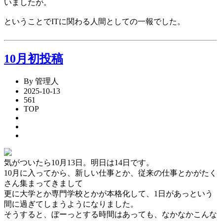
いましたが。
ということでITに関わる人間としての一報でした。
10月初投稿
By 管理人
2025-10-13
561
TOP
気がついたら10月13日。明日は14日です。
10月に入ってから、新しい仕事とか、従来の仕事とかがたく
さん集まってきまして
更に大学とか専門学校とかが本格化して、1日があっという
間に過ぎてしまうようになりました。
そうすると、ぼーっとする時間はあっても、なかなかこんな