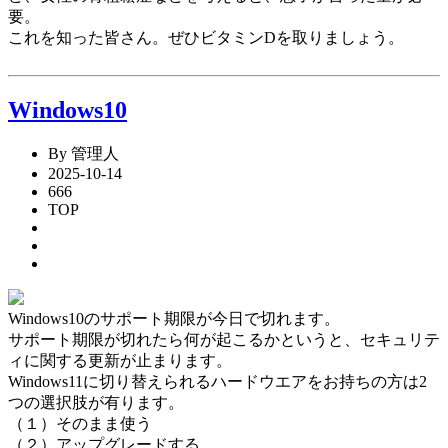
要。
これを知った皆さん。ぜひビタミンDを取りましょう。
Windows10
By 管理人
2025-10-14
666
TOP
Windows10のサポート期限が今日で切れます。
サポート期限が切れたら何が起こるかというと、セキュリテ
ィに関する更新が止まります。
Windows11に切り替えられるハードウエアをお持ちの方は2
つの選択肢が有ります。
（１）そのまま使う
（２）アップグレードする