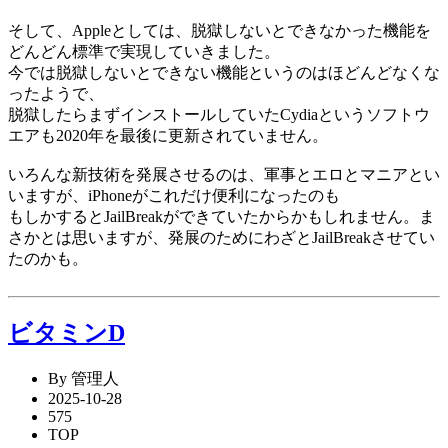
そして、Appleとしては、脱獄しないとできなかった機能を
どんどん標準で実現していきました。
今では脱獄しないとできない機能というのはほどんどなくな
ったようで、
脱獄したらまずインストールしていたCydiaというソフトウ
エアも2020年を最後に更新されていません。
いろんな新技術を発展させるのは、軍事とエロとマニアとい
いますが、iPhoneがこれだけ便利になったのも
もしかするとJailBreakができていたからかもしれません。ま
さかとは思いますが、発展のためにわざとJailBreakさせてい
たのかも。
ビタミンD
By 管理人
2025-10-28
575
TOP