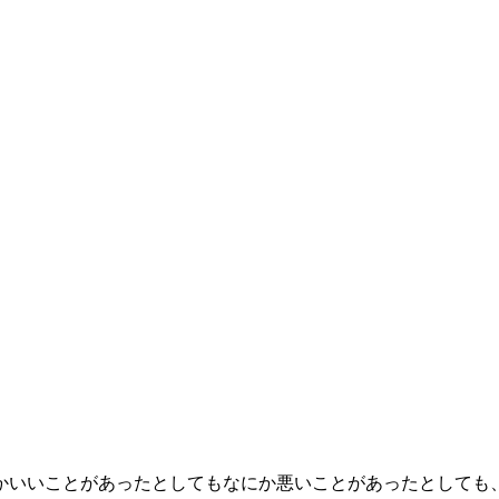
かいいことがあったとしてもなにか悪いことがあったとしても