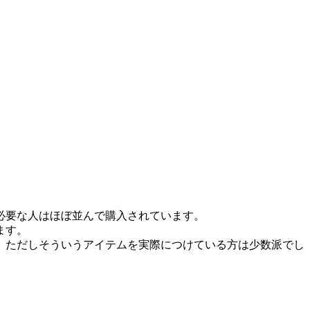
必要な人はほぼ並んで購入されています。
ます。
。ただしそういうアイテムを実際につけている方は少数派でし
。