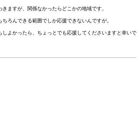
わきますが、関係なかったらどこかの地域です。
もちろんできる範囲でしか応援できないんですが。
もしよかったら、ちょっとでも応援してくださいますと幸いで