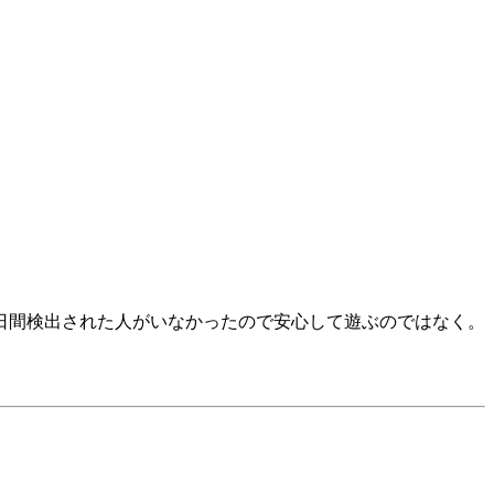
3日間検出された人がいなかったので安心して遊ぶのではなく。