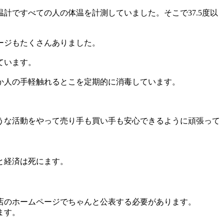
ですべての人の体温を計測していました。そこで37.5度以
ージもたくさんありました。
ています。
ほか人の手軽触れるとこを定期的に消毒しています。
うな活動をやって売り手も買い手も安心できるように頑張って
と経済は死にます。
店のホームページでちゃんと公表する必要があります。
ます。