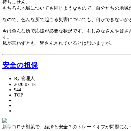
持ちません。
もちろん地域についても同じようなもので、自分たちの地域
なので、色んな所で起こる災害についても、何かできないか
今は色んな所で応援が必要な状況です。もしみなさんや皆さ
す。
私が言わずとも、皆さんされているとは思いますが。
安全の担保
By 管理人
2020-07-18
944
TOP
新型コロナ対策で、経済と安全？のトレードオフが問題にな