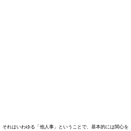
、それはいわゆる「他人事」ということで、基本的には関心を