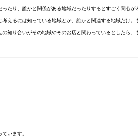
だったり、誰かと関係がある地域だったりするとすごく関心が
と考えるには知っている地域とか、誰かと関連する地域だけ。
んの知り合いがその地域やそのお店と関わっているとしたら、
っています。