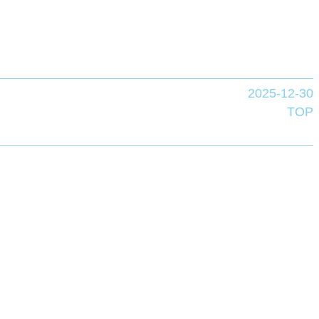
2025-12-30
TOP