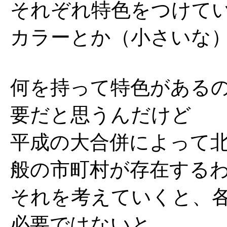
それぞれ特色をつけて
カラーとか（小さいな
何を持って特色がある
要だと思うんだけど
平成の大合併によって
般の市町村が存在する
それを考えていくと、
必要ではないと