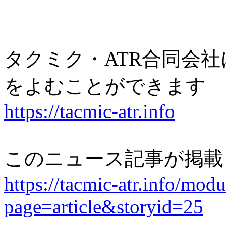
タクミク・ATR合同会
をよむことができます
https://tacmic-atr.info
このニュース記事が掲載
https://tacmic-atr.info/mod
page=article&storyid=25