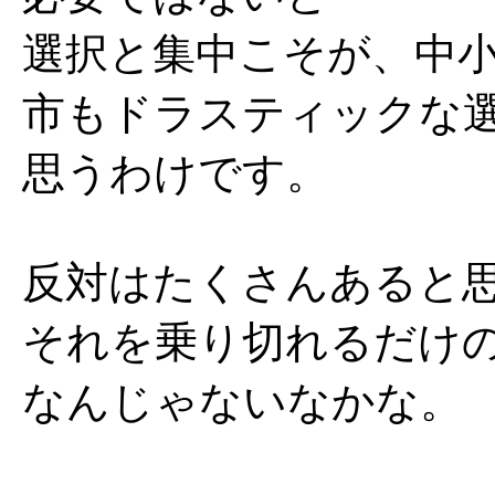
選択と集中こそが、中
市もドラスティックな
思うわけです。
反対はたくさんあると
それを乗り切れるだけ
なんじゃないなかな。