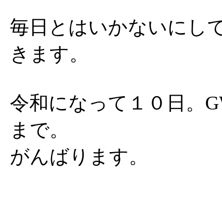
毎日とはいかないにし
きます。
令和になって１０日。G
まで。
がんばります。