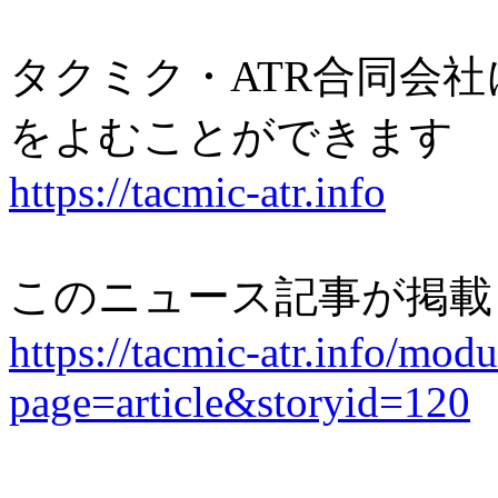
タクミク・ATR合同会
をよむことができます
https://tacmic-atr.info
このニュース記事が掲載
https://tacmic-atr.info/mod
page=article&storyid=120